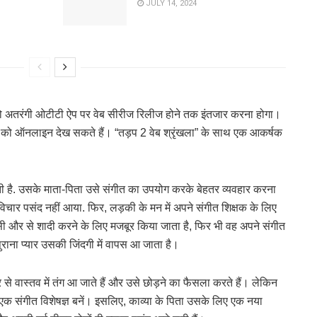
JULY 14, 2024
कों को अतरंगी ओटीटी ऐप पर वेब सीरीज रिलीज होने तक इंतजार करना होगा।
 को ऑनलाइन देख सकते हैं। “तड़प 2 वेब श्रृंखला” के साथ एक आकर्षक
है. उसके माता-पिता उसे संगीत का उपयोग करके बेहतर व्यवहार करना
िचार पसंद नहीं आया. फिर, लड़की के मन में अपने संगीत शिक्षक के लिए
किसी और से शादी करने के लिए मजबूर किया जाता है, फिर भी वह अपने संगीत
राना प्यार उसकी जिंदगी में वापस आ जाता है।
हार से वास्तव में तंग आ जाते हैं और उसे छोड़ने का फैसला करते हैं। लेकिन
एक संगीत विशेषज्ञ बनें। इसलिए, काव्या के पिता उसके लिए एक नया