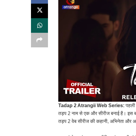
Tadap 2 Atrangii Web Series:
पहली 
तड़प 2 नाम से एक और सीरीज बनाई है। इस बार 
तड़प 2 वेब सीरीज की कहानी, अभिनेता और अधि