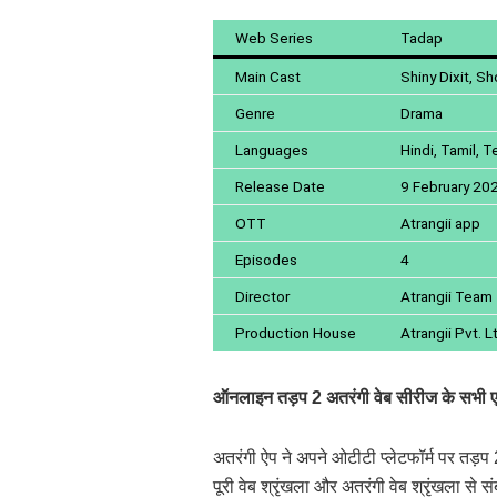
Web Series
Tadap
Main Cast
Shiny Dixit, S
Genre
Drama
Languages
Hindi, Tamil, T
Release Date
9 February 20
OTT
Atrangii app
Episodes
4
Director
Atrangii Team
Production House
Atrangii Pvt. L
ऑनलाइन तड़प 2 अतरंगी वेब सीरीज के सभी एप
अतरंगी ऐप ने अपने ओटीटी प्लेटफॉर्म पर तड़प
पूरी वेब श्रृंखला और अतरंगी वेब श्रृंखला स