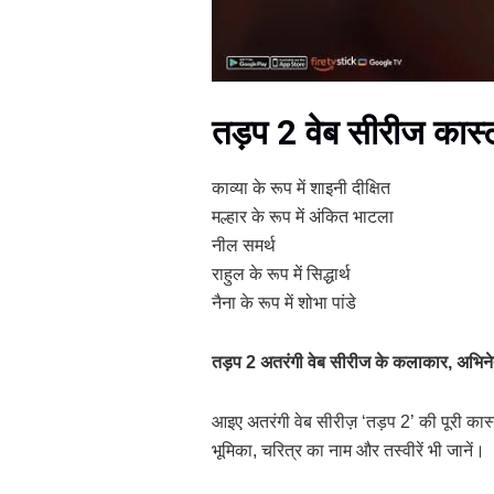
तड़प 2 वेब सीरीज कास्
काव्या के रूप में शाइनी दीक्षित
मल्हार के रूप में अंकित भाटला
नील समर्थ
राहुल के रूप में सिद्धार्थ
नैना के रूप में शोभा पांडे
तड़प 2 अतरंगी वेब सीरीज के कलाकार, अभिनेत
आइए अतरंगी वेब सीरीज़ ‘तड़प 2’ की पूरी क
भूमिका, चरित्र का नाम और तस्वीरें भी जानें।