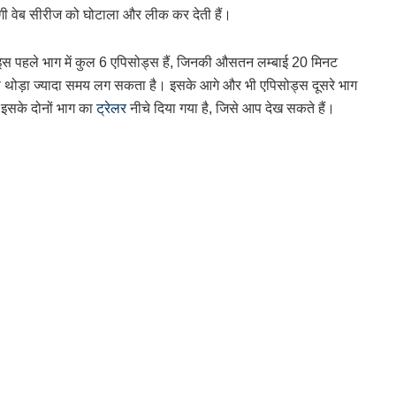
अतरंगी वेब सीरीज को घोटाला और लीक कर देती हैं।
 इस पहले भाग में कुल 6 एपिसोड्स हैं, जिनकी औसतन लम्बाई 20 मिनट
े से थोड़ा ज्यादा समय लग सकता है। इसके आगे और भी एपिसोड्स दूसरे भाग
 इसके दोनों भाग का
ट्रेलर
नीचे दिया गया है, जिसे आप देख सकते हैं।