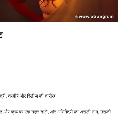
ट
्री, तस्वीरें और रिलीज की तारीख
ास्ट और क्रू पर एक नज़र डालें, और अभिनेत्री का असली नाम, उसकी