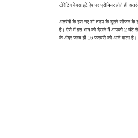
टोरेंटिंग वेबसाइटें ऐप पर प्रीमियर होते ही 
अतरंगी के इस नए शो तड़प के दूसरे सीजन के
है। ऐसे में इस भाग को देखने में आपको 2 घंट
के अंदर जल्द ही 16 फरवरी को आने वाला है।