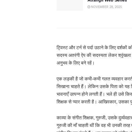
NOVEMBER 28, 2025
ट्विस्ट और टर्न से पर्दा उठाने के लिए दर्श
सदस्य अतरंगी ऐप की सदस्यता लेकर श्रृंखला
अनुभव के लिए बने रहें।
एक लड़की है जो कभी-कभी गलत व्यवहार करती 
सिखाना चाहते हैं। लेकिन उसके पिता को यह व
भावनाएँ उत्पन्न होने लगती हैं। भले ही उसे 
शिक्षक से प्यार करती है। आखिरकार, उसका पु
काव्या के संगीत शिक्षक, गुरुजी, उसके दुर्व्यव
गुरुजी की माँ चाहती थीं कि वह भी उनकी तरह 