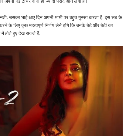
 और अपनी नई टीचर दोनों ही ज्यादा पसंद आने लगी हैं।
नती. उसका भाई आए दिन अपनी भाभी पर बहुत गुस्सा करता है. इस सब के
ने के लिए कुछ महत्वपूर्ण निर्णय लेने होंगे कि उनके बेटे और बेटी का
ं होते हुए देख सकते हैं.