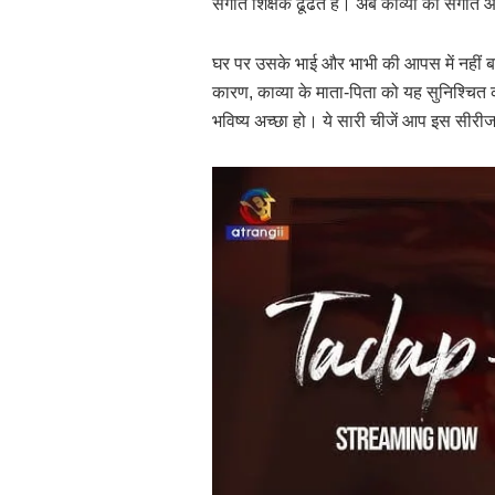
संगीत शिक्षक ढूंढते हैं। अब काव्या को संगीत
घर पर उसके भाई और भाभी की आपस में नहीं ब
कारण, काव्या के माता-पिता को यह सुनिश्चित कर
भविष्य अच्छा हो। ये सारी चीजें आप इस सीरीज मे