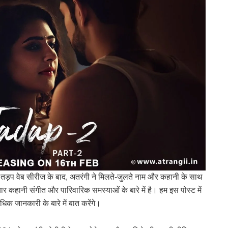
तड़प वेब सीरीज के बाद, अतरंगी ने मिलते-जुलते नाम और कहानी के साथ
कहानी संगीत और पारिवारिक समस्याओं के बारे में है। हम इस पोस्ट में
क जानकारी के बारे में बात करेंगे।