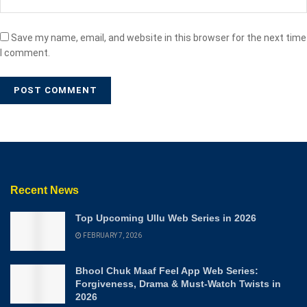
Save my name, email, and website in this browser for the next time
I comment.
Recent News
Top Upcoming Ullu Web Series in 2026
FEBRUARY 7, 2026
Bhool Chuk Maaf Feel App Web Series:
Forgiveness, Drama & Must-Watch Twists in
2026