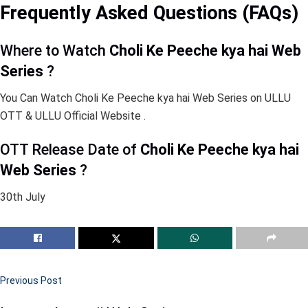
Frequently Asked Questions (FAQs)
Where to Watch
Choli Ke Peeche kya hai Web
Series
?
You Can Watch Choli Ke Peeche kya hai Web Series on ULLU
OTT & ULLU Official Website .
OTT Release Date of
Choli Ke Peeche kya hai
Web Series
?
30th July
Previous Post