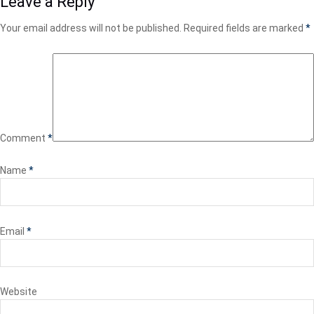
Leave a Reply
Your email address will not be published.
Required fields are marked
*
Comment
*
Name
*
Email
*
Website