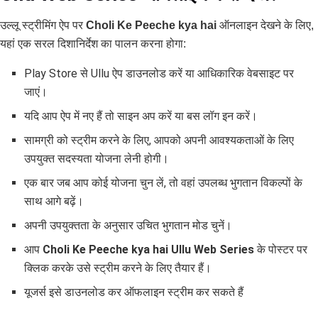
उल्लू स्ट्रीमिंग ऐप पर
Choli Ke Peeche kya hai
ऑनलाइन देखने के लिए,
यहां एक सरल दिशानिर्देश का पालन करना होगा:
Play Store से Ullu ऐप डाउनलोड करें या आधिकारिक वेबसाइट पर
जाएं।
यदि आप ऐप में नए हैं तो साइन अप करें या बस लॉग इन करें।
सामग्री को स्ट्रीम करने के लिए, आपको अपनी आवश्यकताओं के लिए
उपयुक्त सदस्यता योजना लेनी होगी।
एक बार जब आप कोई योजना चुन लें, तो वहां उपलब्ध भुगतान विकल्पों के
साथ आगे बढ़ें।
अपनी उपयुक्तता के अनुसार उचित भुगतान मोड चुनें।
आप
Choli Ke Peeche kya hai Ullu Web Series
के पोस्टर पर
क्लिक करके उसे स्ट्रीम करने के लिए तैयार हैं।
यूजर्स इसे डाउनलोड कर ऑफलाइन स्ट्रीम कर सकते हैं