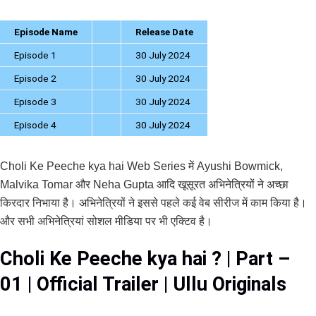
Episode Name
Release Date
Episode 1
30 July 2024
Episode 2
30 July 2024
Episode 3
30 July 2024
Episode 4
30 July 2024
Choli Ke Peeche kya hai Web Series में Ayushi Bowmick,
Malvika Tomar और Neha Gupta आदि खूसूरत अभिनेत्रियों ने अच्छा
किरदार निभाया है। अभिनेत्रियों ने इससे पहले कई वेब सीरीज में काम किया है।
और सभी अभिनेत्रियां सोशल मीडिया पर भी एक्टिव है।
Choli Ke Peeche kya hai ? | Part –
01 | Official Trailer | Ullu Originals