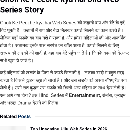
Series Story
Choli Ke Peeche kya hai Web Series की कहानी बाप और बेटे के इर्द –
गिर्द घूमती है। कहानी में बाप और बेटा मिलकर कपडे सिलने का काम करते है।
लेकिन यहाँ लडके का बाप नशे में रहता है, और हमेशा महिलाओं की और आकर्षित
होता है। अचानक इनके पास सरपंच का कॉल आता है, कपडे सिलने के लिए।
सरपंच की लड़की की शादी है, वहां बाप बेटे पहुँच जाते है। जिनके काम को देखकर
सभी खुश हो जाते है।
कई महिलायें जो लडके के पिता से कपडे सिलाती है। लड़का शादी में बहुत मदद
करता है जिससे दुल्हन खुश हो जाती है। और उस लडके को अपना बॉयफ्रेंड बना
लेती है। उसी रात दुल्हन उस लडके को किसी अन्य महिला के साथ देख लेती है।
अब आगे क्या होगा? इस Hindi Series में
Entertainment
, रोमांस, क्राइम
और भरपूर Drama देखने को मिलेगा।
Related
Posts
Top Upcoming Ullu Web Series in 2026