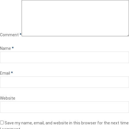
Comment
*
Name
*
Email
*
Website
Save my name, email, and website in this browser for the next time