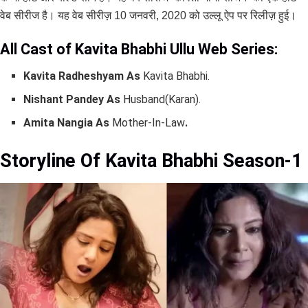
वेब सीरीज है। यह वेब सीरीज़ 10 जनवरी, 2020 को उल्लू ऐप पर रिलीज़ हुई।
All Cast of Kavita Bhabhi Ullu Web Series:
Kavita Radheshyam As
Kavita Bhabhi.
Nishant Pandey As
Husband(Karan).
Amita Nangia As
Mother-In-Law
.
Storyline Of Kavita Bhabhi Season-1