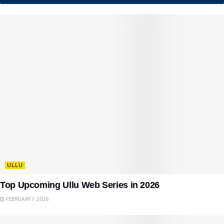
ULLU
Top Upcoming Ullu Web Series in 2026
FEBRUARY 7, 2026