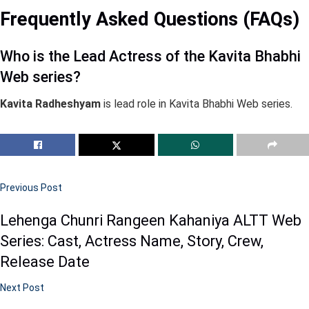
Frequently Asked Questions (FAQs)
Who is the Lead Actress of the Kavita Bhabhi
Web series?
Kavita Radheshyam
is lead role in Kavita Bhabhi Web series.
Previous Post
Lehenga Chunri Rangeen Kahaniya ALTT Web
Series: Cast, Actress Name, Story, Crew,
Release Date
Next Post