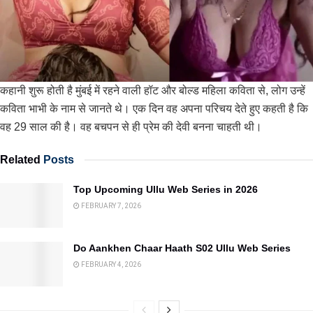
कहानी शुरू होती है मुंबई में रहने वाली हॉट और बोल्ड महिला कविता से, लोग उन्हें
कविता भाभी के नाम से जानते थे। एक दिन वह अपना परिचय देते हुए कहती है कि
वह 29 साल की है। वह बचपन से ही प्रेम की देवी बनना चाहती थी।
Related
Posts
Top Upcoming Ullu Web Series in 2026
FEBRUARY 7, 2026
Do Aankhen Chaar Haath S02 Ullu Web Series
FEBRUARY 4, 2026