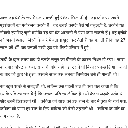
आज, वह पेशे के रूप में एक उभरती हुई पेशेवर खिलाड़ी हैं। वह फोन पर अपने
प्रशंसकों का मनोरंजन करती हैं। वह उनसे काफी पैसे भी वसूलती हैं. उन्होंने यह
नौकरी इसलिए चुनी क्योंकि वह घर बैठे आसानी से पैसा कमा सकती हैं। वह दर्शकों
को अपनी असल जिंदगी के बारे में बताना शुरू कर देती हैं. वह बताती हैं कि वह 27
साल की थीं, जब उनकी शादी एक पढ़े-लिखे परिवार में हुई।
शादी के कुछ समय बाद ही उनके ससुर का बीमारी के कारण निधन हो गया। सारा
कारोबार चौपट हो गया. सास भी बीमार हो गई, उसने भी बिस्तर पकड़ लिया। शादी
के बाद जो कुछ भी हुआ, उसकी सास उस सबका जिम्मेदार उसे ही मानती थी।
वह बहुत अच्छे से समझती थी. लेकिन उसे पहली रात ही पता चल जाता है कि
उसके पति का राज ये है कि उसका पति समलैंगिक है. उसे केवल लड़के पसंद थे
और उनमें दिलचस्पी थी। कविता की सास को इस राज के बारे में कुछ भी नहीं पता.
कविता की सास हर बात के लिए कविता को दोषी ठहराती थी। कविता के पति का
नाम करण है.