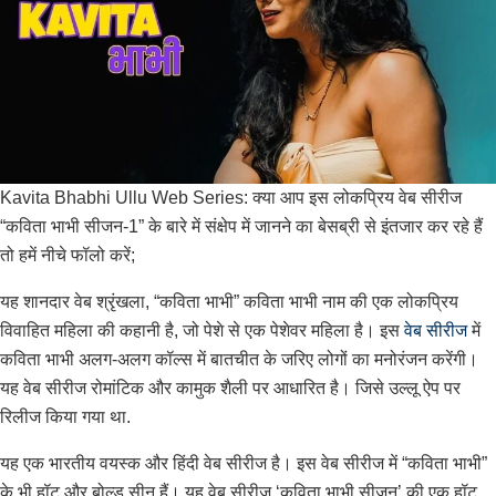
Kavita Bhabhi Ullu Web Series: क्या आप इस लोकप्रिय वेब सीरीज
“कविता भाभी सीजन-1” के बारे में संक्षेप में जानने का बेसब्री से इंतजार कर रहे हैं
तो हमें नीचे फॉलो करें;
यह शानदार वेब श्रृंखला, “कविता भाभी” कविता भाभी नाम की एक लोकप्रिय
विवाहित महिला की कहानी है, जो पेशे से एक पेशेवर महिला है। इस
वेब सीरीज
में
कविता भाभी अलग-अलग कॉल्स में बातचीत के जरिए लोगों का मनोरंजन करेंगी।
यह वेब सीरीज रोमांटिक और कामुक शैली पर आधारित है। जिसे उल्लू ऐप पर
रिलीज किया गया था.
यह एक भारतीय वयस्क और हिंदी वेब सीरीज है। इस वेब सीरीज में “कविता भाभी”
के भी हॉट और बोल्ड सीन हैं। यह वेब सीरीज ‘कविता भाभी सीजन’ की एक हॉट