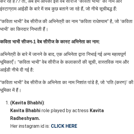
कर रहे हैं?? तो, अब हम आपको इस वेब सीरीज “कविता भाभी” का नाम और
इंस्टाग्राम आईडी के बारे में सब कुछ बताने जा रहे हैं, जो नीचे सूचीबद्ध हैं:
“कविता भाभी” वेब सीरीज की अभिनेत्री का नाम “कविता राधेश्याम” है, जो ‘कविता
भाभी’ का किरदार निभाती हैं।
कविता भाभी सीजन-1 वेब सीरीज के कास्ट अभिनेता का नाम:
अभिनेत्री के बारे में जानने के बाद, एक अभिनेता द्वारा निभाई गई अन्य महत्वपूर्ण
भूमिकाएँ। “कविता भाभी” वेब सीरीज के कलाकारों की सूची, वास्तविक नाम और
आईडी नीचे दी गई है:
“कविता भाभी” वेब सीरीज के अभिनेता का नाम निशांत पांडे है, जो ‘पति (करण)’ की
भूमिका में हैं।
(Kavita Bhabhi)
:
Kavita Bhabhi
role played by actress
Kavita
Radheshyam.
Her instagram id is:
CLICK HERE