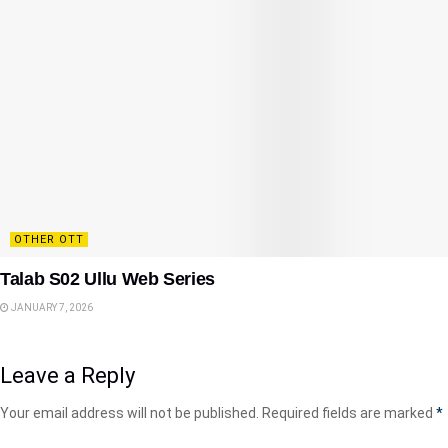
OTHER OTT
Talab S02 Ullu Web Series
JANUARY 7, 2026
Leave a Reply
Your email address will not be published.
Required fields are marked
*