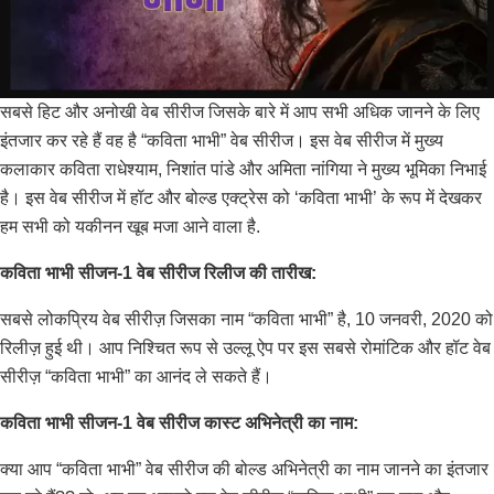
सबसे हिट और अनोखी वेब सीरीज जिसके बारे में आप सभी अधिक जानने के लिए
इंतजार कर रहे हैं वह है “कविता भाभी” वेब सीरीज। इस वेब सीरीज में मुख्य
कलाकार कविता राधेश्याम, निशांत पांडे और अमिता नांगिया ने मुख्य भूमिका निभाई
है। इस वेब सीरीज में हॉट और बोल्ड एक्ट्रेस को ‘कविता भाभी’ के रूप में देखकर
हम सभी को यकीनन खूब मजा आने वाला है.
कविता भाभी सीजन-1 वेब सीरीज रिलीज की तारीख:
सबसे लोकप्रिय वेब सीरीज़ जिसका नाम “कविता भाभी” है, 10 जनवरी, 2020 को
रिलीज़ हुई थी। आप निश्चित रूप से उल्लू ऐप पर इस सबसे रोमांटिक और हॉट वेब
सीरीज़ “कविता भाभी” का आनंद ले सकते हैं।
कविता भाभी सीजन-1 वेब सीरीज कास्ट अभिनेत्री का नाम:
क्या आप “कविता भाभी” वेब सीरीज की बोल्ड अभिनेत्री का नाम जानने का इंतजार