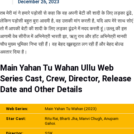
December 26, 2023
तब मेरी मां ने हमारे पड़ोसी से कहा कि वह अपनी बेटी की शादी के लिए लड़का ढूंढे,
लेकिन पड़ोसी बहुत बुरा आदमी है, वह उसकी मांग करती है, यदि आप मेरे साथ सोएं
तो मैं आपकी बेटी की शादी के लिए लड़का ढूंढने में मदद करती हूं।उल्लू की इस
आगामी वेब सीरीज में अभिनेत्री भारती झा, ऋतु राय और हॉट अभिनेत्री मानवी
चौघ मुख्य भूमिका निभा रही हैं। वह बेहद खूबसूरत लग रही हैं और बेहद बोल्ड
अवतार दिया है।
Main Yahan Tu Wahan Ullu Web
Series Cast, Crew, Director, Release
Date and Other Details
Web Series:
Main Yahan Tu Wahan (2023)
Star Cast:
Ritu Rai, Bharti Jha, Manvi Chugh, Anupam
Gahoi.
Director:
SSK