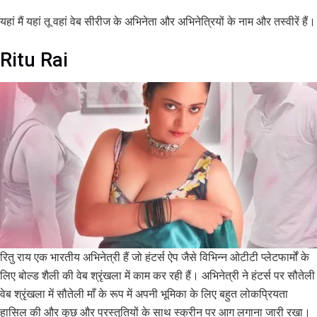
यहां मैं यहां तू वहां वेब सीरीज के अभिनेता और अभिनेत्रियों के नाम और तस्वीरें हैं।
Ritu Rai
रितु राय एक भारतीय अभिनेत्री हैं जो हंटर्स ऐप जैसे विभिन्न ओटीटी प्लेटफार्मों के
लिए बोल्ड शैली की वेब श्रृंखला में काम कर रही हैं। अभिनेत्री ने हंटर्स पर सौतेली
वेब श्रृंखला में सौतेली माँ के रूप में अपनी भूमिका के लिए बहुत लोकप्रियता
हासिल की और कुछ और प्रस्तुतियों के साथ स्क्रीन पर आग लगाना जारी रखा।