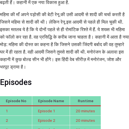
बढ़ती हैं। कहानी में एक नया विकास हुआ है.
महिमा की माँ अपने पड़ोसी की बेटी रेनू की उसी आदमी से शादी की चर्चा करती है
जिसने महिमा से शादी की थी। लेकिन रेनू इस आदमी से पहले ही मिल चुकी थी.
इसका मतलब ये है कि ये दोनों पहले से ही रोमांटिक रिश्ते में हैं. ये शख्स भी महिमा
को फॉलो कर रहा है. वह प्रसिद्धि के करीब जाना चाहता है। कहानी में आता है नया
मोड़: महिमा की दोस्त का कहना है कि जिसने उसकी जिंदगी बर्बाद की वह तुम्हारे
घर में ही रहता है. वही आदमी जिसने तुमसे शादी की थी. मनोरंजन के अलावा इस
कहानी में कुछ बोल्ड सीन भी होंगे। इस हिंदी वेब सीरीज़ में मनोरंजन, जोश और
भरपूर ड्रामा है।
Episodes
Episode No
Episode Name
Runtime
1
Episode 1
20 minutes
2
Episode 2
20 minutes