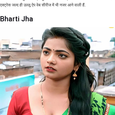
एक्ट्रेस जल्द ही उल्लू ऐप वेब सीरीज में भी नजर आने वाली हैं.
Bharti Jha