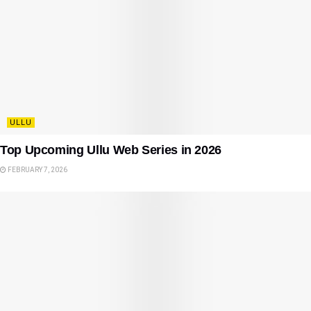
ULLU
Top Upcoming Ullu Web Series in 2026
FEBRUARY 7, 2026