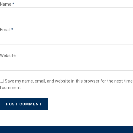
Name
*
Email
*
Website
Save my name, email, and website in this browser for the next time
I comment.