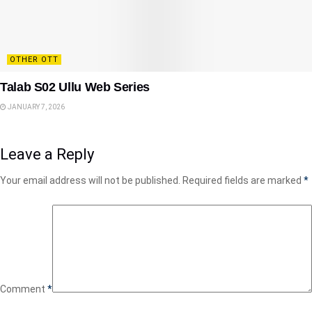
OTHER OTT
Talab S02 Ullu Web Series
JANUARY 7, 2026
Leave a Reply
Your email address will not be published.
Required fields are marked
*
Comment
*