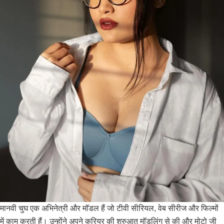
मानवी चुघ एक अभिनेत्री और मॉडल हैं जो टीवी सीरियल, वेब सीरीज और फिल्मों
में काम करती हैं। उन्होंने अपने करियर की शुरुआत मॉडलिंग से की और मोटो जी