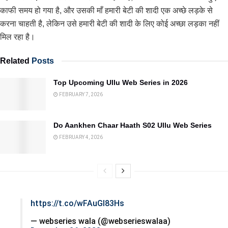
काफी समय हो गया है, और उसकी माँ हमारी बेटी की शादी एक अच्छे लड़के से
करना चाहती है, लेकिन उसे हमारी बेटी की शादी के लिए कोई अच्छा लड़का नहीं
मिल रहा है।
Related
Posts
Top Upcoming Ullu Web Series in 2026
FEBRUARY 7, 2026
Do Aankhen Chaar Haath S02 Ullu Web Series
FEBRUARY 4, 2026
https://t.co/wFAuGI83Hs
— webseries wala (@webserieswalaa)