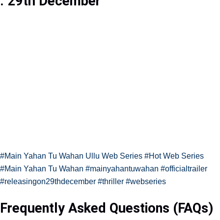
: 29th December
#Main Yahan Tu Wahan Ullu Web Series
#Hot Web Series
#Main Yahan Tu Wahan
#mainyahantuwahan
#officialtrailer
#releasingon29thdecember
#thriller
#webseries
Frequently Asked Questions (FAQs)