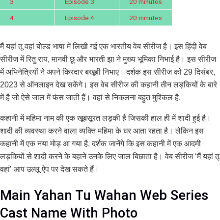
3
Episode 3
20 minutes
4
Episode 4
20 minutes
मैं यहां तू वहां बोल्ड भाषा में लिखी गई एक भारतीय वेब सीरीज है। इस हिंदी वेब
सीरीज में रितु राय, मानवी छू और भारती झा ने मुख्य भूमिका निभाई है। इस सीरीज
में अभिनेत्रियों ने अपने किरदार बखूबी निभाए। दर्शक इस सीरीज को 29 दिसंबर,
2023 से ऑनलाइन देख सकेंगे। इस वेब सीरीज की कहानी तीन लड़कियों के बारे
में है जो ऐसे जाल में फंस जाती हैं। वहां से निकलना बहुत मुश्किल है.
कहानी में महिमा नाम की एक खूबसूरत लड़की है जिसकी हाल ही में शादी हुई है।
शादी की व्यवस्था करने वाला व्यक्ति महिमा के घर आता रहता है। लेकिन इस
कहानी में एक नया मोड़ आ गया है. दर्शक जानेंगे कि इस कहानी में एक आदमी
लड़कियों से शादी करने के बहाने उनके लिए जाल बिछाता है। वेब सीरीज ‘मैं यहां तू
वहां’ आप उल्लू ऐप पर देख सकते हैं।
Main Yahan Tu Wahan Web Series
Cast Name With Photo