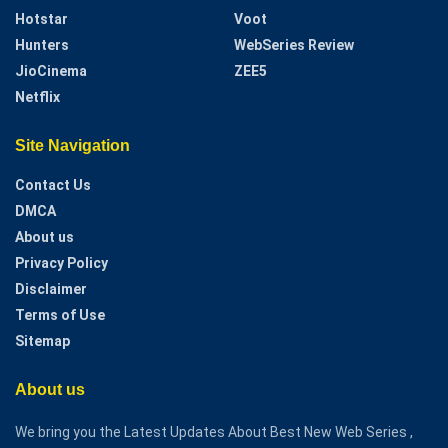
Hotstar
Voot
Hunters
WebSeries Review
JioCinema
ZEE5
Netflix
Site Navigation
Contact Us
DMCA
About us
Privacy Policy
Disclaimer
Terms of Use
Sitemap
About us
We bring you the Latest Updates About Best New Web Series ,