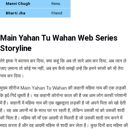
Manvi Chugh
Renu
Bharti Jha
Friend
Main Yahan Tu Wahan Web Series
Storyline
तेरे इश्क ने बदनाम कर दिया, क्या कहूं कि अब तो सारे आम कर दिया, अब जान ले
जाए ज़माना तो कोई गम नहीं, अब हम कैसे समझें उन्हें कि हमने सांसों को भी तेरा
नाम कर दिया।
मुख्य सीरीज Main Yahan Tu Wahan की कहानी महिमा नाम की एक लड़की
के इर्द-गिर्द घूमती है। यह कहानी कोरोना काल की है जब आम लोग काफी परेशानी
में हैं। कहानी में महिमा नाम की एक खूबसूरत लड़की है जो अपने पिता को खो देती
है। वह अब अपनी मां के साथ घर पर रहती है, लेकिन उसकी मां को उसकी शादी
की चिंता है। महिमा की माँ एक आदमी से मिलती है जो उसकी शादी तय करने में
मदद करता है और वह आदमी महिमा से शादी कर लेता है। कुछ दिनों बाद महिमा की