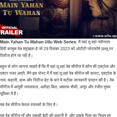
Main Yahan Tu Wahan Ullu Web Series:
मैं यहां तू वहां नवीनतम
हिंदी कामुक वेब श्रृंखला है जो 29 दिसंबर 2023 को ओटीटी प्लेटफॉर्म उल्लू पर
रिलीज होने जा रही है।
बहुत से लोग जानना चाहते हैं कि मैं यहां तू वहां वेब सीरीज में कौन सी एक्ट्रेस और
एक्टर नजर आएंगे. मैंने इस पोस्ट में मैं यहां तू वहां वेब सीरीज की कास्ट, एक्ट्रेस के
नाम, कहानी, क्रू और रिलीज डेट के बारे में सटीक जानकारी प्रदान की है। वेब
सीरीज में आयुषी जयसवाल, अलेंद्र बिल, अशरफ सैफी, अनूप और रंजीत मुख्य
भूमिका में हैं।
यह वेब सीरीज केवल वयस्कों के लिए है।
यह वेब सीरीज़ माँ और उसकी बेटी की कहानी है, और उसके पिता का निधन हुए