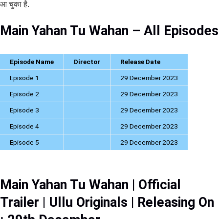
आ चुका है.
Main Yahan Tu Wahan – All Episodes
Episode Name
Director
Release Date
Episode 1
29 December 2023
Episode 2
29 December 2023
Episode 3
29 December 2023
Episode 4
29 December 2023
Episode 5
29 December 2023
Main Yahan Tu Wahan | Official
Trailer | Ullu Originals | Releasing On