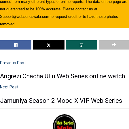
comes from many different types of online reports. The data on the page are
not guaranteed to be 100% accurate. Please contact us at
Support@webserieswala.com to request credit or to have these photos
removed.
Previous Post
Angrezi Chacha Ullu Web Series online watch
Next Post
Jamuniya Season 2 Mood X VIP Web Series