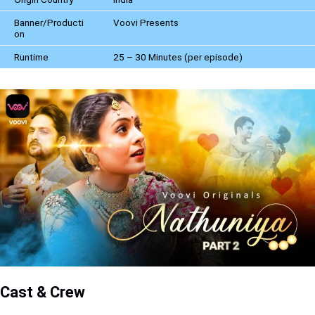
Banner/Producti
Voovi Presents
on
Runtime
25 – 30 Minutes (per episode)
Cast & Crew