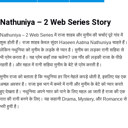
Nathuniya – 2 Web Series Story
Nathuniya – 2 Web Series में राजा शाहब और मुनीम की चर्चाएं पूरे गांव में
शुरू होती हैं। राजा शाहब केवल सुंदर Haseen Aatma Nathuniya चाहते हैं।
लेकिन नथुनिया को मुनीम के लड़के से प्यार है। मुनीम का लड़का रानी सहिवा से
भी प्रेम करता है। यह प्रेम कहाँ तक चलेगा? उस गाँव की लड़की राजा के पीछे
रहती है। और महल में रानी सहिवा मुनीम के बेटे से प्रेम करती है।
मुनीम राजा को बताता है कि नथुनिया हर दिन मेहले कपड़े धोती है, इसलिए यह एक
अच्छा अवसर है। राजा इस भाग में कमरे में रानी और मुनीम के बेटे को प्यार करते
हुए देखता है। नथुनिया अपने प्यार को पाने के लिए महल आ जाती है राजा की एक
रात की रानी बनने के लिए। यह कहानी Drama, Mystery, और Romance से
भरी हुयी है।