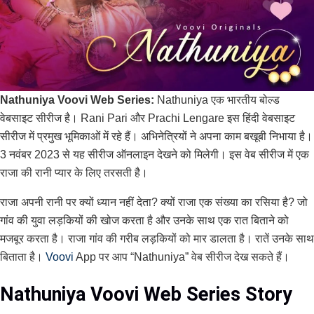
Nathuniya Voovi Web Series:
Nathuniya एक भारतीय बोल्ड
वेबसाइट सीरीज है। Rani Pari और Prachi Lengare इस हिंदी वेबसाइट
सीरीज में प्रमुख भूमिकाओं में रहे हैं। अभिनेत्रियों ने अपना काम बखूबी निभाया है।
3 नवंबर 2023 से यह सीरीज ऑनलाइन देखने को मिलेगी। इस वेब सीरीज में एक
राजा की रानी प्यार के लिए तरसती है।
राजा अपनी रानी पर क्यों ध्यान नहीं देता? क्यों राजा एक संख्या का रसिया है? जो
गांव की युवा लड़कियों की खोज करता है और उनके साथ एक रात बिताने को
मजबूर करता है। राजा गांव की गरीब लड़कियों को मार डालता है। रातें उनके साथ
बिताता है।
Voovi
App पर आप “Nathuniya” वेब सीरीज देख सकते हैं।
Nathuniya Voovi Web Series Story