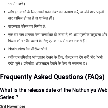
उपयोग करें।
लॉग इन करने के लिए अपने फ़ोन नंबर का उपयोग करें, या यदि आप पहली
बार शामिल हो रहे हैं तो शामिल हों।
सदस्यता पैकेज पर निर्णय लें.
एक बार जब आपका पैसा संसाधित हो जाता है, तो आप प्रत्येक श्रृंखला और
फिल्म को स्ट्रीम करने के लिए ऐप का उपयोग कर सकते हैं।
Nathuniya वेब सीरीज खोजें.
नवीनतम एपिसोड ऑनलाइन देखने के लिए, पोस्टर पर टैप करें और “अभी
देखें” चुनें। एपिसोड ऑफ़लाइन देखने के लिए भी उपलब्ध हैं।
Frequently Asked Questions (FAQs)
What is the release date of the Nathuniya Web
Series ?
3rd November