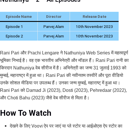
Episode Name
Director
Release Date
Episode 1
Parvej Alam
10th November 2023
Episode 2
Parvej Alam
10th November 2023
Rani Pari और Prachi Lengare ने Nathuniya Web Series में महत्वपूर्ण
भूमिका निभाई है। वह एक भारतीय अभिनेत्री और मॉडल हैं। Rani Pari रानी का
किरदार Nathuniya वेब सीरीज में है। अभिनेत्री का जन्म 31 जुलाई 1993 को
मुम्बई, महाराष्ट्र में हुआ था। Rani Pari की नवीनतम तस्वीरें और पूरा वीडियो
उनके सोशल मीडिया पर उपलब्ध हैं। उनका जन्म मुम्बई, महाराष्ट् में हुआ था।
Rani Pari को Damad Ji (2023), Dosti (2023), Pehredaar (2022),
और Choti Bahu (2023) जैसे वेब सीरीज से मिला है।
How To Watch
देखने के लिए Voovi ऐप पर जाएं या प्ले स्टोर या आईओएस ऐप स्टोर का