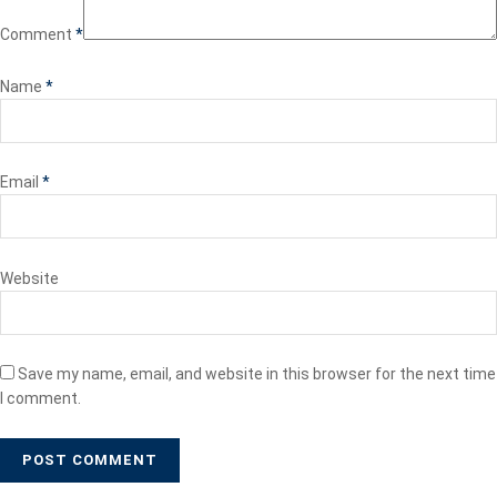
Comment
*
Name
*
Email
*
Website
Save my name, email, and website in this browser for the next time
I comment.