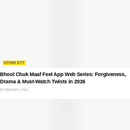
OTHER OTT
Bhool Chuk Maaf Feel App Web Series: Forgiveness,
Drama & Must-Watch Twists in 2026
FEBRUARY 6, 2026