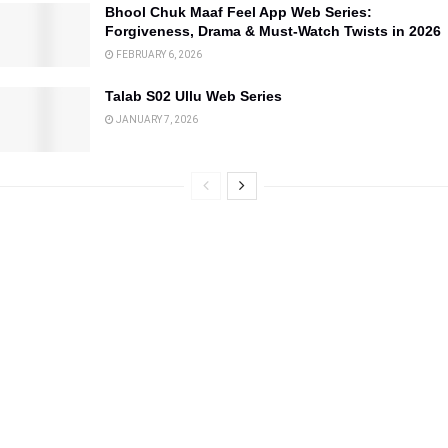
Bhool Chuk Maaf Feel App Web Series:
Forgiveness, Drama & Must-Watch Twists in 2026
FEBRUARY 6, 2026
Talab S02 Ullu Web Series
JANUARY 7, 2026