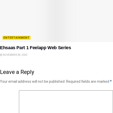
ENTERTAINMENT
Ehsaas Part 1 Feelapp Web Series
NOVEMBER 28, 2025
Leave a Reply
Your email address will not be published.
Required fields are marked
*