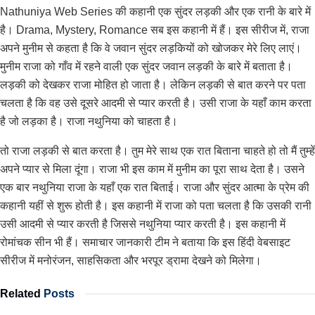
Nathuniya Web Series की कहानी एक सुंदर लड़की और एक रानी के बारे में
है। Drama, Mystery, Romance सब इस कहानी में हैं। इस सीरीज में, राजा
अपने मुनीम से कहता है कि वे जवान सुंदर लड़कियों को खोजकर मेरे लिए लाएं।
मुनीम राजा को गाँव में रहने वाली एक सुंदर जवान लड़की के बारे में बताता है।
लड़की को देखकर राजा मोहित हो जाता है। लेकिन लड़की से बात करने पर पता
चलता है कि वह उसे दूसरे आदमी से प्यार करती है। उसी राजा के यहाँ काम करता
है जो लड़का है। राजा नथुनिया को चाहता है।
तो राजा लड़की से बात करता है। तुम मेरे साथ एक रात बिताना चाहते हो तो मैं तुम्हें
अपने प्यार से मिला दूंगा। राजा भी इस काम में मुनीम का पूरा साथ देता है। उसने
एक बार नथुनिया राजा के यहाँ एक रात बिताई। राजा और सुंदर आत्मा के प्रेम की
कहानी यहीं से शुरू होती है। इस कहानी में राजा को पता चलता है कि उसकी रानी
उसी आदमी से प्यार करती है जिससे नथुनिया प्यार करती है। इस कहानी में
रोमांचक सीन भी हैं। समाचार जानकारी टीम ने बताया कि इस हिंदी वेबसाइट
सीरीज में मनोरंजन, साहसिकता और भरपूर ड्रामा देखने को मिलेगा।
Related
Posts