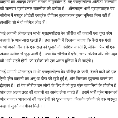
कहानी का अंदाज़ा लगाना लगभग नामुमकिन है. यह प्राइमशॉट्स ओटीटी प्लेटफॉर्म
की शानदार प्रमोशनल तकनीक को दर्शाता है। ऑनलाइन भाभी प्राइमशॉट्स वेब
सीरीज में मशहूर ओटीटी एक्ट्रेस दीपिका कुदतारकर मुख्य भूमिका निभा रही हैं।
हालांकि शो में दो फीमेल लीड हैं।
“नई आगामी ऑनलाइन भाभी” प्राइमशॉट्स वेब सीरीज़ की कहानी एक गुप्त प्रेम
कहानी के आस-पास घूमती है। इस कहानी में दिखाया जाएगा कि कैसे एक ऐसी
भाभी अपने जीवन के एक राज़ को छुपाने की कोशिश करती है, लेकिन फिर भी एक
अंजान व्यक्ति से जुड़ जाती है। क्या वेब सीरीज में प्रेम, सनसनीखेज और खेल-कूद
की भारी राहतें होंगी, जो दर्शकों को एक अलग दुनिया में ले जाएंगी।
“नई आगामी ऑनलाइन भाभी” प्राइमशॉट्स वेब सीरीज़ के जारी, देखने वाले को एक
ऐसी प्रेम कहानी का अनुभव होगा जो छुपी हुई है, और जिसका ख़ुलासा करने का
इंतज़ार है। हां वेब सीरीज उन लोगों के लिए है जो गुप्त प्रेम कहानियों के शौकीन हैं
और एक अलग तरह की कहानी का आनंद लेना चाहते हैं। इसमें भारी प्रेम भावनाओं
और राजदार भावनाओं की गहराईयों को छुआ जाएगा, जिसके दर्शकों को एक अदभुत
कहानी सुनने का मौका मिलेगा।