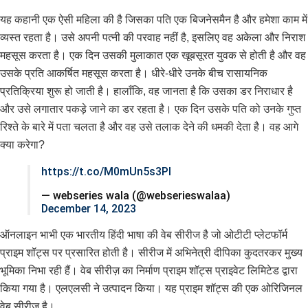
यह कहानी एक ऐसी महिला की है जिसका पति एक बिजनेसमैन है और हमेशा काम में
व्यस्त रहता है। उसे अपनी पत्नी की परवाह नहीं है, इसलिए वह अकेला और निराश
महसूस करता है। एक दिन उसकी मुलाकात एक खूबसूरत युवक से होती है और वह
उसके प्रति आकर्षित महसूस करता है। धीरे-धीरे उनके बीच रासायनिक
प्रतिक्रिया शुरू हो जाती है। हालाँकि, वह जानता है कि उसका डर निराधार है
और उसे लगातार पकड़े जाने का डर रहता है। एक दिन उसके पति को उनके गुप्त
रिश्ते के बारे में पता चलता है और वह उसे तलाक देने की धमकी देता है। वह आगे
क्या करेगा?
https://t.co/M0mUn5s3Pl
— webseries wala (@webserieswalaa)
December 14, 2023
ऑनलाइन भाभी एक भारतीय हिंदी भाषा की वेब सीरीज है जो ओटीटी प्लेटफॉर्म
प्राइम शॉट्स पर प्रसारित होती है। सीरीज में अभिनेत्री दीपिका कुदतरकर मुख्य
भूमिका निभा रही हैं। वेब सीरीज़ का निर्माण प्राइम शॉट्स प्राइवेट लिमिटेड द्वारा
किया गया है। एलएलसी ने उत्पादन किया। यह प्राइम शॉट्स की एक ओरिजिनल
वेब सीरीज है।