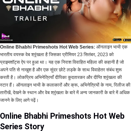
Online Bhabhi Primeshots Hot Web Series:
ऑनलाइन भाभी एक
भारतीय वयस्क वेब श्रृंखला है जिसका प्रीमियर 23 सितंबर, 2023 को
प्राइमशॉट्स ऐप पर हुआ था। यह एक निराश विवाहित महिला की कहानी है जो
अपने पति से नाखुश है और एक सुंदर छोटे लड़के के साथ विवाहेतर संबंध शुरू
करती है। लोकप्रिय अभिनेत्रियाँ दीपिका कुदतारकर और दीप्ति श्रृंखला की
स्टार हैं। ऑनलाइन भाभी के कलाकारों और क्रू, अभिनेत्रियों के नाम, रिलीज की
तारीखें, देखने के स्थान और वेब श्रृंखला के बारे में अन्य जानकारी के बारे में अधिक
जानने के लिए आगे पढ़ें।
Online Bhabhi Primeshots Hot Web
Series Story