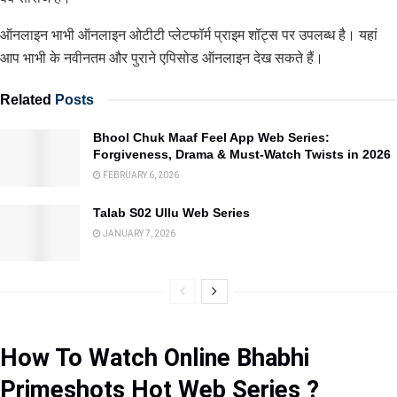
ऑनलाइन भाभी ऑनलाइन ओटीटी प्लेटफॉर्म प्राइम शॉट्स पर उपलब्ध है। यहां
आप भाभी के नवीनतम और पुराने एपिसोड ऑनलाइन देख सकते हैं।
Related
Posts
Bhool Chuk Maaf Feel App Web Series:
Forgiveness, Drama & Must-Watch Twists in 2026
FEBRUARY 6, 2026
Talab S02 Ullu Web Series
JANUARY 7, 2026
How To Watch Online Bhabhi
Primeshots Hot Web Series ?