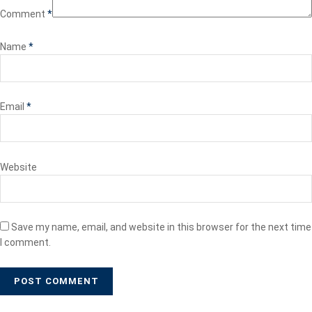
Comment
*
Name
*
Email
*
Website
Save my name, email, and website in this browser for the next time
I comment.