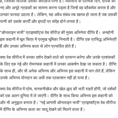
है, जिसकी मालिक उसकी अपाहिज पत्नी है। व्यवसाय के प्रत्येक दिन, दीपक को
नए और अनूठे ग्राहकों का सामना करना पड़ता है जिन्हें वह ब्लैकमेल करता है और
उनका फायदा उठाता है। लेकिन, यह अवैध संबंध तब खराब हो जाता है जब उसकी
पत्नी को उसके कार्यों और इरादों पर संदेह होने लगता है।
“ऑनलाइन भाभी” प्राइमशॉट्स वेब सीरीज़ की मुख्य अभिनेता दीप्ति हैं। अनहोनी
इस कहानी में मूल चित्र में प्रमुख भूमिका निभाती है। दीप्ति एक प्रसिद्ध अभिनेत्री
हैं और उनका अभिनय कला से लोग प्रभावित होते हैं।
क्या वेब सीरीज में उनका दर्शन देखने वाले को प्रसन्न करेगा और उनके प्रशंसकों
के लिए एक नई और रोमनचक कहानी में उनका आकर्षण देखा जा सकता है। दीप्ति
के साथ ही, और भी अनेक अभिनय और अभिनय इस कहानी में भाग लेते हैं, लेकिन
उनके अभिनय योगदान का अभी तक प्रकाशन नहीं हो पाया है।
क्या वेब सीरीज में प्रेम, सनसनीखेज और खेल-कूद की भारी राहतें होंगी, जो दर्शकों
को एक अलग दुनिया में ले जाएंगी। दीप्ति के साथ किया अभिनय इस कहानी को
और भी अनुकूल बनाता है। “नई आगामी ऑनलाइन भाभी” प्राइमशॉट्स वेब सीरीज
में दीप्ति के अभिनय कला का जादू देखने को मिलने वाला है।