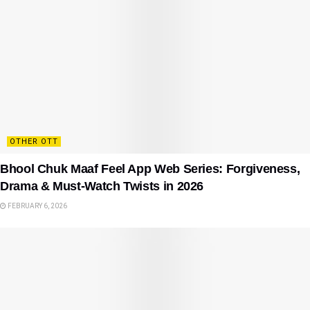
OTHER OTT
Bhool Chuk Maaf Feel App Web Series: Forgiveness,
Drama & Must-Watch Twists in 2026
FEBRUARY 6, 2026