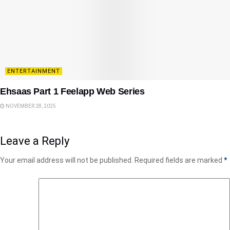
ENTERTAINMENT
Ehsaas Part 1 Feelapp Web Series
NOVEMBER 28, 2025
Leave a Reply
Your email address will not be published.
Required fields are marked
*